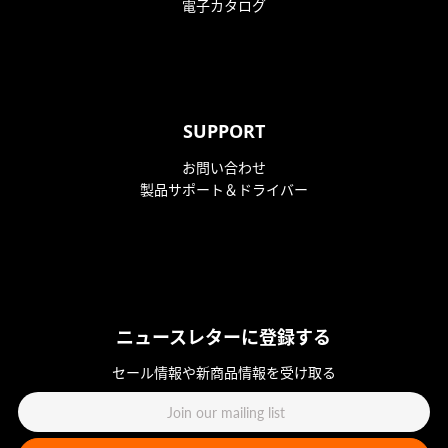
電子カタログ
SUPPORT
お問い合わせ
製品サポート＆ドライバー
ニュースレターに登録する
セール情報や新商品情報を受け取る