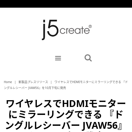
Home
|
新製品プレスリリース
|
ワイヤレスでHDMIモニターにミラーリングできる 『ド
ングルレシーバー JVAW56』を10月下旬に発売
ワイヤレスでHDMIモニター
にミラーリングできる 『ド
ングルレシーバー JVAW56』